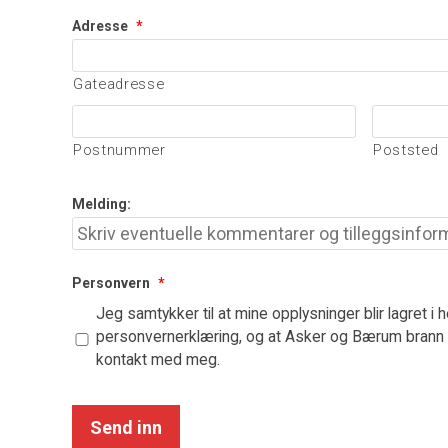
Adresse
*
Gateadresse
Postnummer
Poststed
Melding:
Personvern
*
Jeg samtykker til at mine opplysninger blir lagret i 
personvernerklæring, og at Asker og Bærum brann 
kontakt med meg.