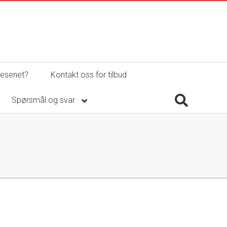
vesenet?
Kontakt oss for tilbud
Spørsmål og svar