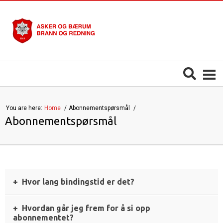
You are here:
Home
Abonnementspørsmål
Abonnementspørsmål
Hvor lang bindingstid er det?
Hvordan går jeg frem for å si opp
abonnementet?