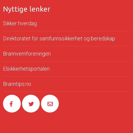
Nyttige lenker
Sikker hverdag
Direktoratet for samfunnssikkerhet og beredskap
Brannvernforeningen
Elsikkerhetsportalen
Branntips.no