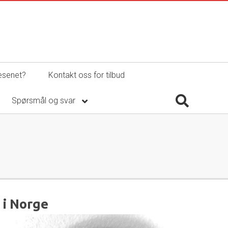
esenet?
Kontakt oss for tilbud
Spørsmål og svar
 i Norge