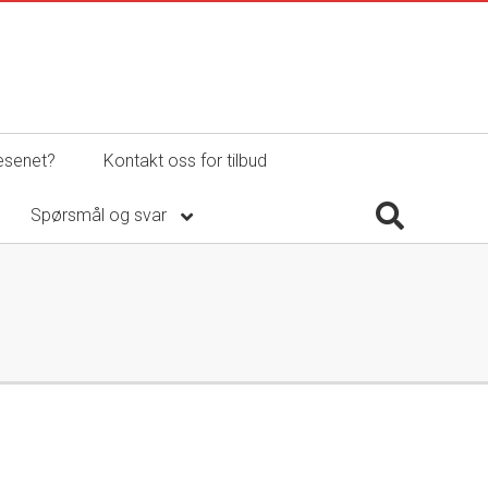
esenet?
Kontakt oss for tilbud
Spørsmål og svar