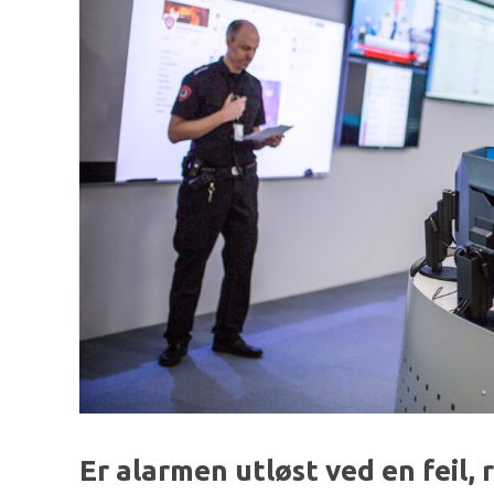
Er alarmen utløst ved en feil, 